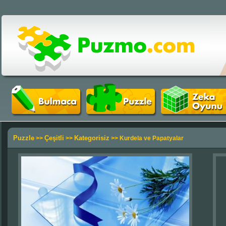
Puzzle
Çeşitli
Kategorisiz
>>
>>
>> Kurdela ve Papatyalar